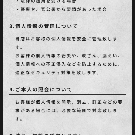
・法律の適用を受ける場合
・警察や、官公署から要請があった場合
3.個人情報の管理について
当店はお客様の個人情報を安全に管理致しま
す。
お客様の個人情報の紛失や、改ざん、漏えい、
個人情報への不正侵入などを防止するために、
適正なセキュリティ対策を致します。
4.ご本人の照会について
お客様が個人情報を開示、消去、訂正などの要
求がある場合には、必要な範囲で対応致しま
す。