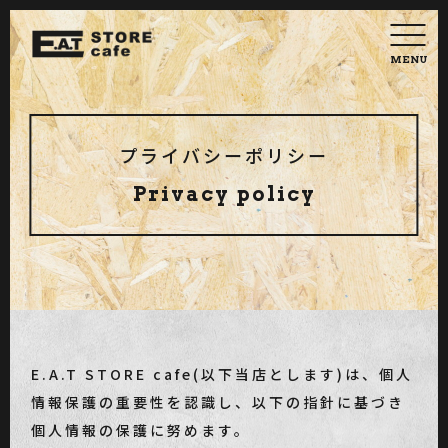
MENU
プライバシーポリシー
Privacy policy
E.A.T STORE cafe(以下当店とします)は、個人
情報保護の重要性を認識し、以下の指針に基づき
個人情報の保護に努めます。