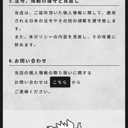
5.法令、規範の遵守と見直し
当店は、ご提供頂いた個人情報に関して、適用
される日本の法令やその他の規範を遵守致しま
す。
また、本ポリシーの内容を見直し、その改善に
努めます。
6.お問い合わせ
当店の個人情報の取り扱いに関する
お問い合わせは
こちら
から
ご連絡ください。