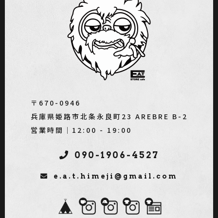
〒670-0946
兵庫県姫路市北条永良町23 AREBRE B-2
営業時間｜12:00 - 19:00
090-1906-4527
e.a.t.himeji@gmail.com