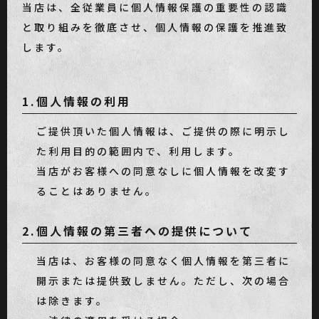
当店は、全従業員に個人情報保護の重要性の認識
と取り組みを徹底させ、個人情報の保護を推進致
します。
1.個人情報の利用
ご提供頂いた個人情報は、ご提供の際に明示し
た利用目的の範囲内で、利用します。
当店がお客様への同意なしに個人情報を改変す
ることはありません。
2.個人情報の第三者への提供について
当店は、お客様の同意なく個人情報を第三者に
開示または提供致しません。ただし、次の場合
は除きます。