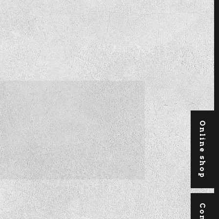
Online shop