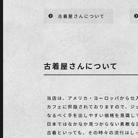
古着屋さんについて
古着屋さんについて
当店は、アメリカ・ヨーロッパから仕
カフェに併設されておりますので、ジ
なるべく手を出しやすい価格を意識し
日本ではなかなか見つからない素敵な
古着といっても、その時々の流行はし