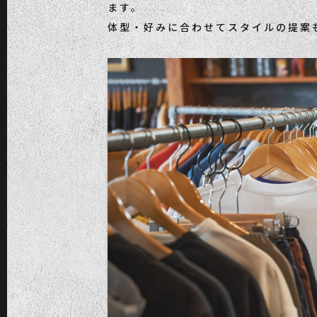
ます。
体型・好みに合わせてスタイルの提案