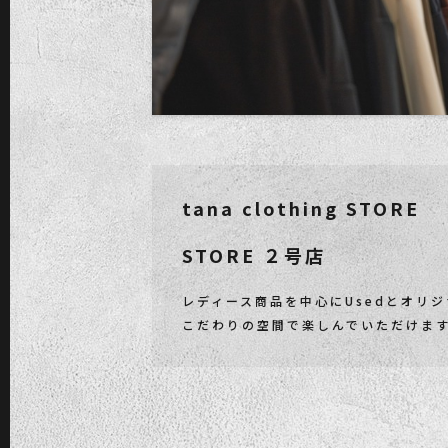
tana clothing STORE
STORE ２号店
レディース商品を中心にUsedとオリ
こだわりの空間で楽しんでいただけま