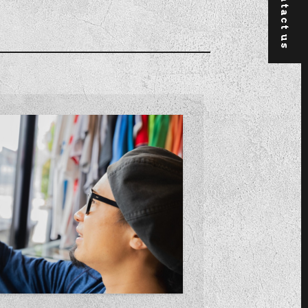
Contact us