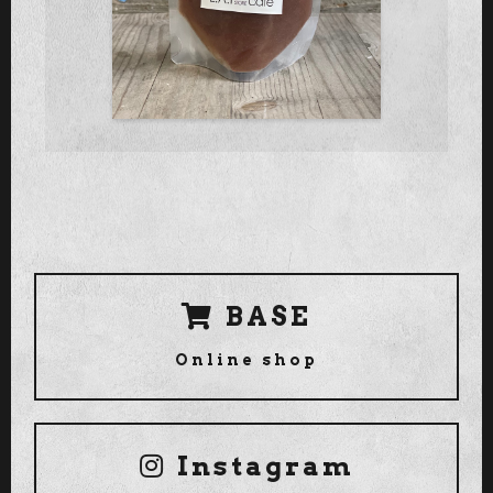
BASE
Online shop
Instagram