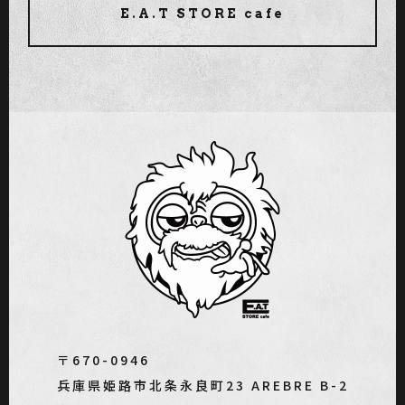
E.A.T STORE cafe
〒670-0946
兵庫県姫路市北条永良町23 AREBRE B-2