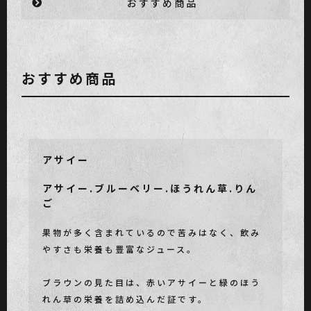
おすすめ商品
おすすめ商品
アサイー
アサイー.ブルーベリー.ほうれん草.りん
ご
果物が多く含まれているので苦みはなく、飲み
やすさも栄養も豊富なジュース。
ブラウンの見た目は、赤いアサイーと緑のほう
れん草の栄養を詰め込んだ証です。